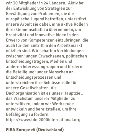
wir 30 Mitglieder in 24 Ländern. Aktiv bei
der Entwicklung von Strategien zur
Bewältigung von Problemen, die die
europäische Jugend betreffen, unterstützt
unsere Arbeit sie dabei, eine aktive Rolle in
ihrer Gemeinschaft zu übernehmen, um
Kreativität und innovative Ideen in den
Erwerb von Kompetenzen einzubringen, die
auch für den Eintritt in den Arbeitsmarkt
nützlich sind. Wir schaffen Verbindungen
zwischen jungen Erwachsenen, politischen
Entscheidungsträgern, Medien und
anderen Interessengruppen und fördern
die Beteiligung junger Menschen an
Entscheidungsprozessen und
unterstreichen ihre Schlüsselrolle für
unsere Gesellschaften. Als
Dachorganisation ist es unser Hauptziel,
das Wachstum unserer Mitglieder zu
unterstützen, indem wir Werkzeuge
entwickeln und bereitstellen, um ihre
Befähigung zu fördern.
https://www.tdm2000international.org
FIBA Europe eV (Deutschland)