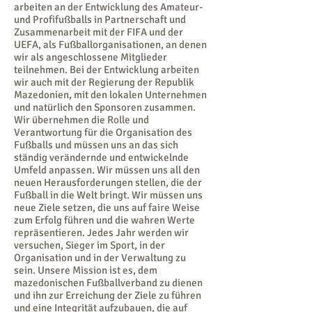
arbeiten an der Entwicklung des Amateur-
und Profifußballs in Partnerschaft und
Zusammenarbeit mit der FIFA und der
UEFA, als Fußballorganisationen, an denen
wir als angeschlossene Mitglieder
teilnehmen. Bei der Entwicklung arbeiten
wir auch mit der Regierung der Republik
Mazedonien, mit den lokalen Unternehmen
und natürlich den Sponsoren zusammen.
Wir übernehmen die Rolle und
Verantwortung für die Organisation des
Fußballs und müssen uns an das sich
ständig verändernde und entwickelnde
Umfeld anpassen. Wir müssen uns all den
neuen Herausforderungen stellen, die der
Fußball in die Welt bringt. Wir müssen uns
neue Ziele setzen, die uns auf faire Weise
zum Erfolg führen und die wahren Werte
repräsentieren. Jedes Jahr werden wir
versuchen, Sieger im Sport, in der
Organisation und in der Verwaltung zu
sein. Unsere Mission ist es, dem
mazedonischen Fußballverband zu dienen
und ihn zur Erreichung der Ziele zu führen
und eine Integrität aufzubauen, die auf