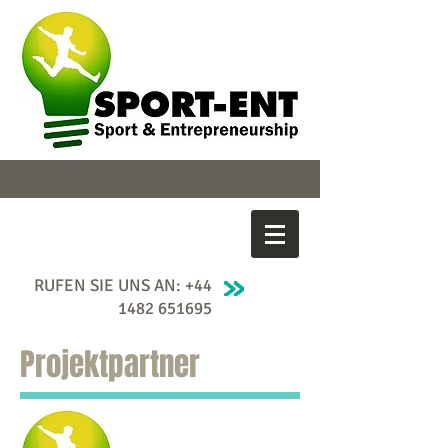
RUFEN SIE UNS AN:
+44
1482 651695
Projektpartner