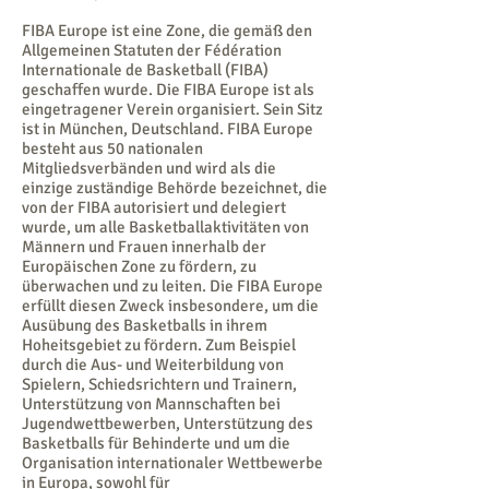
FIBA Europe ist eine Zone, die gemäß den
Allgemeinen Statuten der Fédération
Internationale de Basketball (FIBA)
geschaffen wurde. Die FIBA Europe ist als
eingetragener Verein organisiert. Sein Sitz
ist in München, Deutschland. FIBA Europe
besteht aus 50 nationalen
Mitgliedsverbänden und wird als die
einzige zuständige Behörde bezeichnet, die
von der FIBA autorisiert und delegiert
wurde, um alle Basketballaktivitäten von
Männern und Frauen innerhalb der
Europäischen Zone zu fördern, zu
überwachen und zu leiten. Die FIBA Europe
erfüllt diesen Zweck insbesondere, um die
Ausübung des Basketballs in ihrem
Hoheitsgebiet zu fördern. Zum Beispiel
durch die Aus- und Weiterbildung von
Spielern, Schiedsrichtern und Trainern,
Unterstützung von Mannschaften bei
Jugendwettbewerben, Unterstützung des
Basketballs für Behinderte und um die
Organisation internationaler Wettbewerbe
in Europa, sowohl für