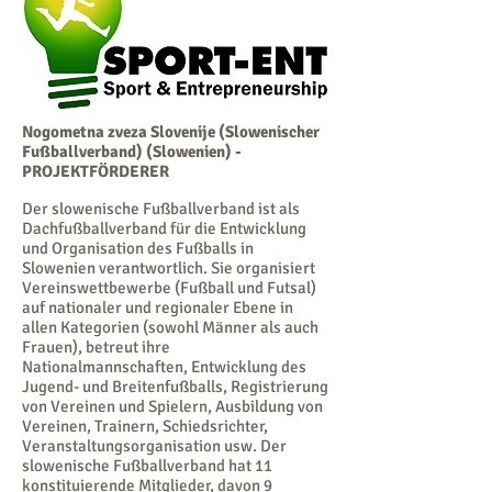
Nogometna zveza Slovenije (Slowenischer
Fußballverband) (Slowenien) -
PROJEKTFÖRDERER
Der slowenische Fußballverband ist als
Dachfußballverband für die Entwicklung
und Organisation des Fußballs in
Slowenien verantwortlich. Sie organisiert
Vereinswettbewerbe (Fußball und Futsal)
auf nationaler und regionaler Ebene in
allen Kategorien (sowohl Männer als auch
Frauen), betreut ihre
Nationalmannschaften, Entwicklung des
Jugend- und Breitenfußballs, Registrierung
von Vereinen und Spielern, Ausbildung von
Vereinen, Trainern, Schiedsrichter,
Veranstaltungsorganisation usw. Der
slowenische Fußballverband hat 11
konstituierende Mitglieder, davon 9