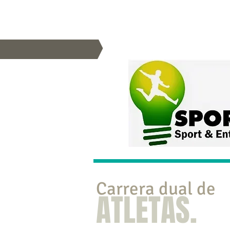
Carrera dual de
ATLETAS.